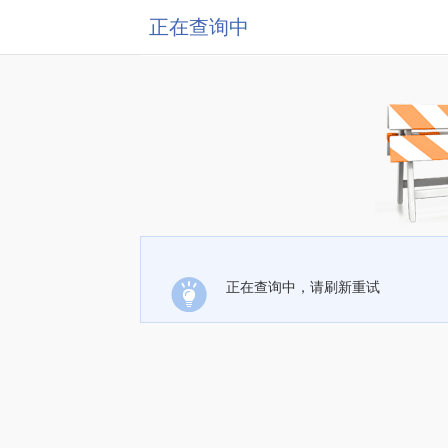
正在查询中
正在查询中，请刷新重试